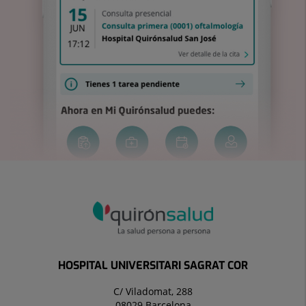
HOSPITAL UNIVERSITARI SAGRAT COR
C/ Viladomat, 288
08029 Barcelona