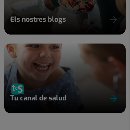
Els nostres blogs
Tu canal de salud