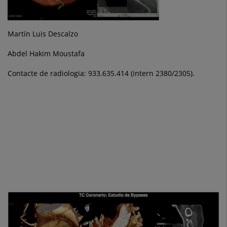
Martín Luis Descalzo
Abdel Hakim Moustafa
Contacte de radiologia: 933.635.414 (intern 2380/2305).