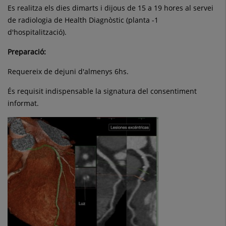
Es realitza els dies dimarts i dijous de 15 a 19 hores al servei
de radiologia de Health Diagnòstic (planta -1
d'hospitalització).
Preparació:
Requereix de dejuni d'almenys 6hs.
És requisit indispensable la signatura del consentiment
informat.