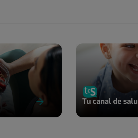
Tu canal de sal