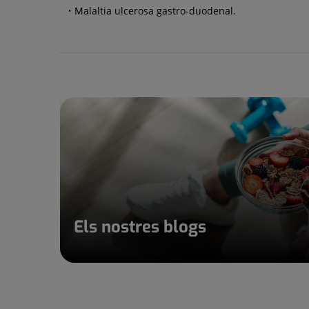
Malaltia ulcerosa gastro-duodenal.
Els nostres blogs