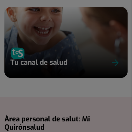
Tu canal de salud
Àrea personal de salut: Mi
Quirónsalud