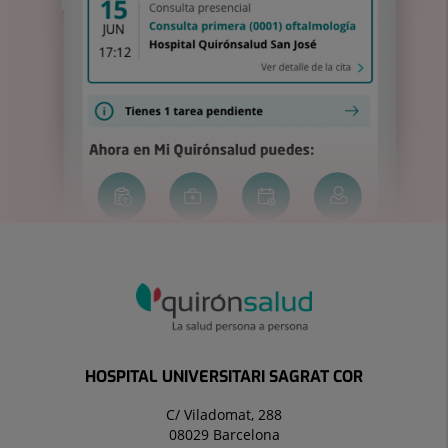
HOSPITAL UNIVERSITARI SAGRAT COR
C/ Viladomat, 288
08029 Barcelona