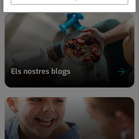
Els nostres blogs