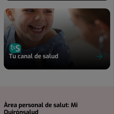
Tu canal de salud
Àrea personal de salut: Mi
Quirónsalud