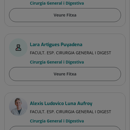
Cirurgia General i Digestiva
Veure Fitxa
Lara Artigues Puyadena
FACULT. ESP. CIRURGIA GENERAL I DIGEST
Cirurgia General i Digestiva
Veure Fitxa
Alexis Ludovico Luna Aufroy
FACULT. ESP. CIRURGIA GENERAL I DIGEST
Cirurgia General i Digestiva