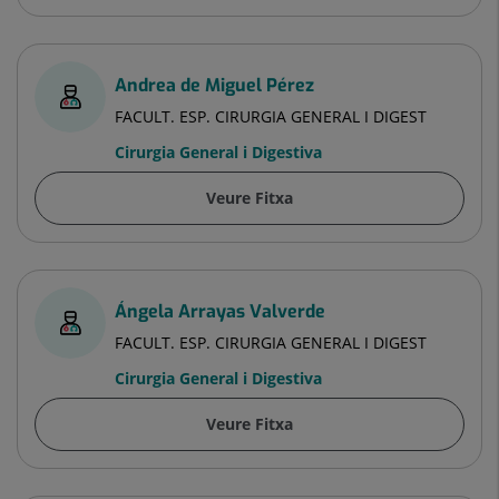
Andrea de Miguel Pérez
FACULT. ESP. CIRURGIA GENERAL I DIGEST
Cirurgia General i Digestiva
Veure Fitxa
Ángela Arrayas Valverde
FACULT. ESP. CIRURGIA GENERAL I DIGEST
Cirurgia General i Digestiva
Veure Fitxa