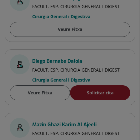
FACULT. ESP. CIRURGIA GENERAL I DIGEST
Cirurgia General i Digestiva
Veure Fitxa
Diego Bernabe Daloia
FACULT. ESP. CIRURGIA GENERAL I DIGEST
Cirurgia General i Digestiva
Veure Fitxa
Solicitar cita
Mazin Ghazi Karim Al Ajeeli
FACULT. ESP. CIRURGIA GENERAL I DIGEST