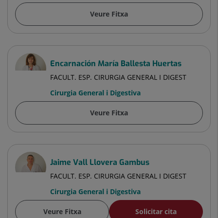
Veure Fitxa
Encarnación María Ballesta Huertas
FACULT. ESP. CIRURGIA GENERAL I DIGEST
Cirurgia General i Digestiva
Veure Fitxa
Jaime Vall Llovera Gambus
FACULT. ESP. CIRURGIA GENERAL I DIGEST
Cirurgia General i Digestiva
Veure Fitxa
Solicitar cita