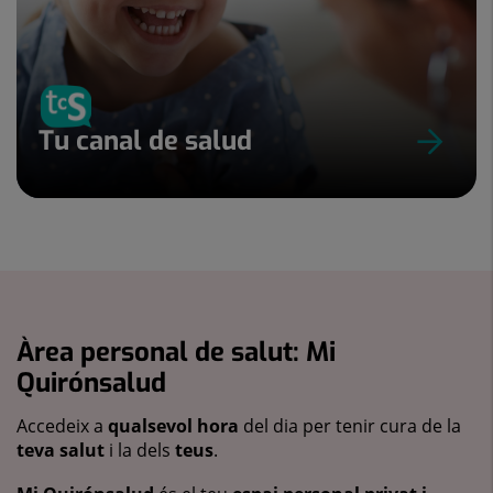
Tu canal de salud
Àrea personal de salut: Mi
Quirónsalud
Accedeix a
qualsevol hora
del dia per tenir cura de la
teva salut
i la dels
teus
.