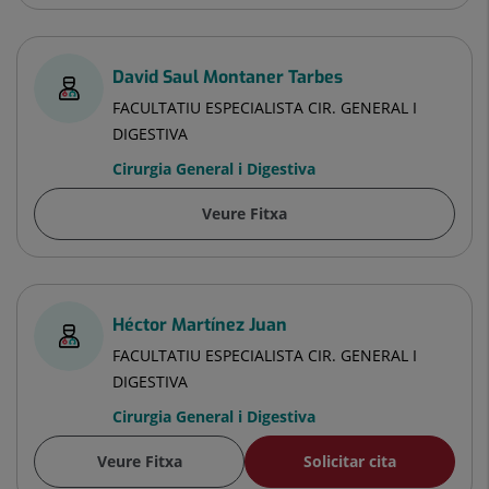
David Saul Montaner Tarbes
FACULTATIU ESPECIALISTA CIR. GENERAL I
DIGESTIVA
Cirurgia General i Digestiva
Veure Fitxa
Héctor Martínez Juan
FACULTATIU ESPECIALISTA CIR. GENERAL I
DIGESTIVA
Cirurgia General i Digestiva
Veure Fitxa
Solicitar cita