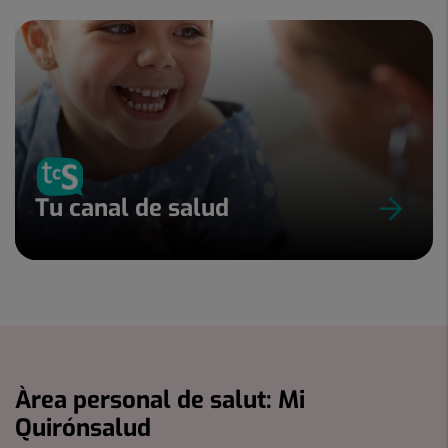
Tu canal de salud
Àrea personal de salut: Mi
Quirónsalud