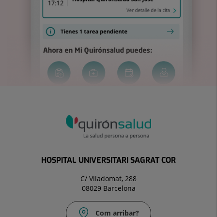
HOSPITAL UNIVERSITARI SAGRAT COR
C/ Viladomat, 288
08029 Barcelona
Com arribar?