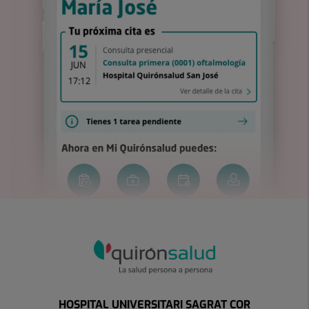
HOSPITAL UNIVERSITARI SAGRAT COR