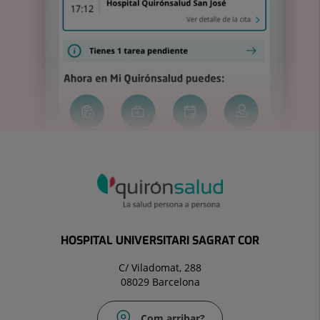
HOSPITAL UNIVERSITARI SAGRAT COR
C/ Viladomat, 288
08029 Barcelona
Com arribar?