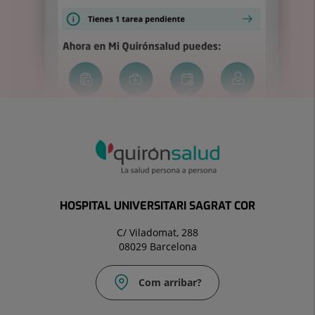
HOSPITAL UNIVERSITARI SAGRAT COR
C/ Viladomat, 288
08029 Barcelona
Com arribar?
Correu