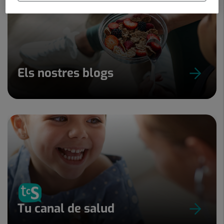
Els nostres blogs
Tu canal de salud