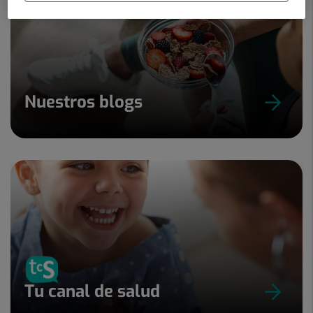
Nuestros blogs
Tu canal de salud