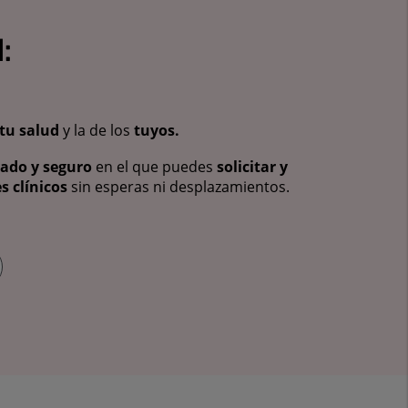
:
tu salud
y la de los
tuyos.
vado y seguro
en el que puedes
solicitar y
s clínicos
sin esperas ni desplazamientos.