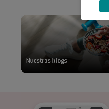
Nuestros blogs