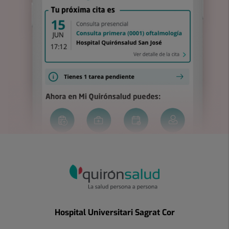
Hospital Universitari Sagrat Cor