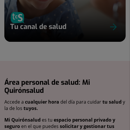
Tu canal de salud
Área personal de salud: Mi
Quirónsalud
Accede a
cualquier hora
del día para cuidar
tu salud
y
la de los
tuyos.
Mi Quirónsalud
es tu
espacio personal privado y
seguro
en el que puedes
solicitar y gestionar tus