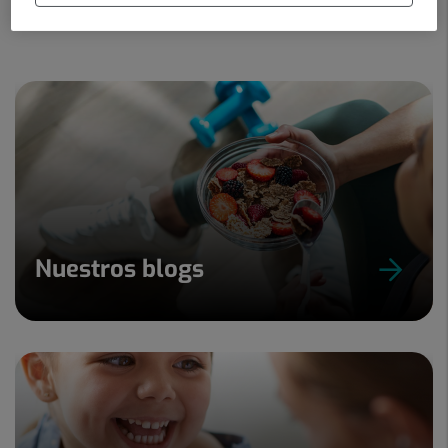
Nuestros blogs