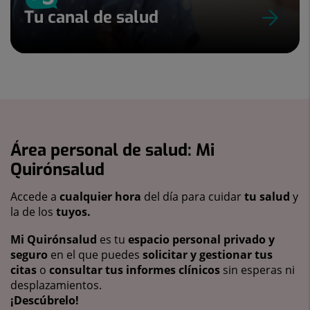
Tu canal de salud
Área personal de salud: Mi
Quirónsalud
Accede a
cualquier hora
del día para cuidar
tu salud
y
la de los
tuyos.
Mi Quirónsalud
es tu
espacio personal privado y
seguro
en el que puedes
solicitar y gestionar tus
citas
o
consultar tus informes clínicos
sin esperas ni
desplazamientos.
¡Descúbrelo!