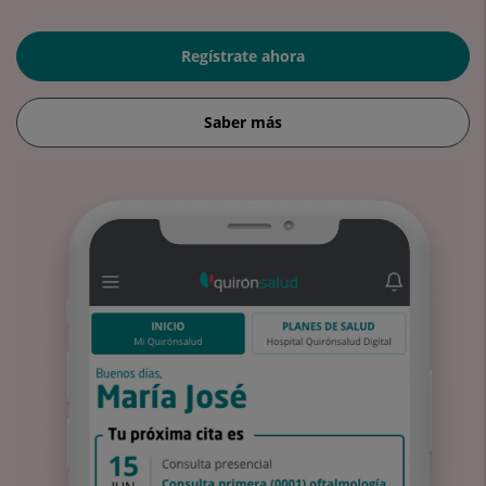
Regístrate ahora
Saber más