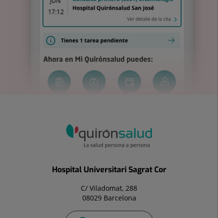
Hospital Universitari Sagrat Cor
C/ Viladomat, 288
08029 Barcelona