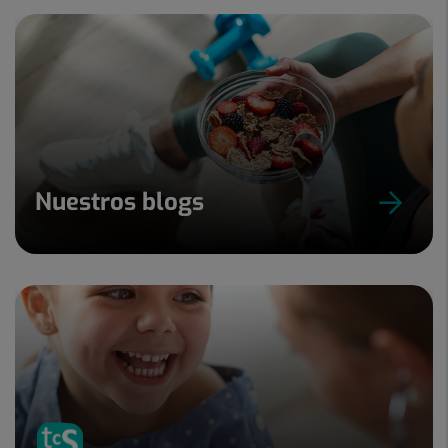
Nuestros blogs