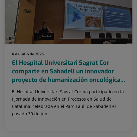
6 de julio de 2026
El Hospital Universitari Sagrat Cor
comparte en Sabadell un innovador
proyecto de humanización oncológica...
El Hospital Universitari Sagrat Cor ha participado en la
I Jornada de Innovación en Procesos en Salud de
Cataluña, celebrada en el Parc Taulí de Sabadell el
pasado 30 de jun...