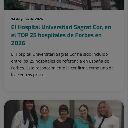
14 de julio de 2026
El Hospital Universitari Sagrat Cor, en
el TOP 25 hospitales de Forbes en
2026
El Hospital Universitari Sagrat Cor ha sido incluido
entre los ’25 hospitales de referencia en España de
Forbes. Este reconocimiento le confirma como uno de
los centros priva...