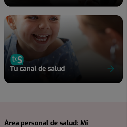
Tu canal de salud
Área personal de salud: Mi