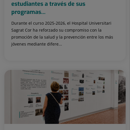
estudiantes a través de sus
programas...
Durante el curso 2025-2026, el Hospital Universitari
Sagrat Cor ha reforzado su compromiso con la
promoción de la salud y la prevención entre los más
jóvenes mediante difere...