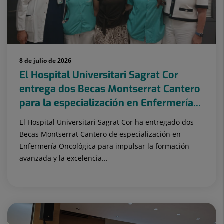
8 de julio de 2026
El Hospital Universitari Sagrat Cor
entrega dos Becas Montserrat Cantero
para la especialización en Enfermería...
El Hospital Universitari Sagrat Cor ha entregado dos
Becas Montserrat Cantero de especialización en
Enfermería Oncológica para impulsar la formación
avanzada y la excelencia...