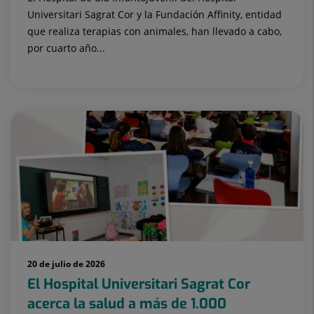
Universitari Sagrat Cor y la Fundación Affinity, entidad
que realiza terapias con animales, han llevado a cabo,
por cuarto año...
20 de julio de 2026
El Hospital Universitari Sagrat Cor
acerca la salud a más de 1.000