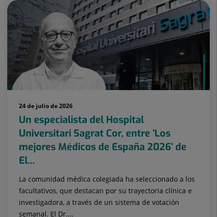
24 de julio de 2026
Un especialista del Hospital
Universitari Sagrat Cor, entre ‘Los
mejores Médicos de España 2026’ de
El...
La comunidad médica colegiada ha seleccionado a los
facultativos, que destacan por su trayectoria clínica e
investigadora, a través de un sistema de votación
semanal. El Dr....