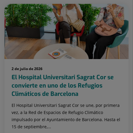
2 de julio de 2026
El Hospital Universitari Sagrat Cor se
convierte en uno de los Refugios
Climáticos de Barcelona
El Hospital Universitari Sagrat Cor se une, por primera
vez, a la Red de Espacios de Refugio Climático
impulsado por el Ayuntamiento de Barcelona. Hasta el
15 de septiembre,...