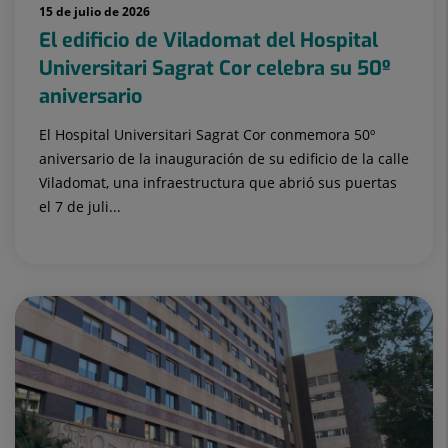
15 de julio de 2026
El edificio de Viladomat del Hospital
Universitari Sagrat Cor celebra su 50º
aniversario
El Hospital Universitari Sagrat Cor conmemora 50º
aniversario de la inauguración de su edificio de la calle
Viladomat, una infraestructura que abrió sus puertas
el 7 de juli...