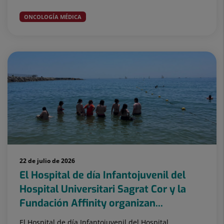
ONCOLOGÍA MÉDICA
22 de julio de 2026
El Hospital de día Infantojuvenil del
Hospital Universitari Sagrat Cor y la
Fundación Affinity organizan...
El Hospital de día Infantojuvenil del Hospital