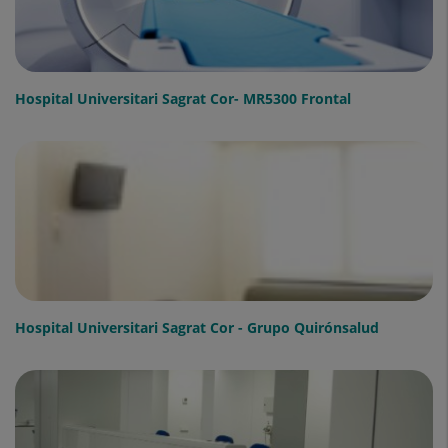
Hospital Universitari Sagrat Cor- MR5300 Frontal
Hospital Universitari Sagrat Cor - Grupo Quirónsalud