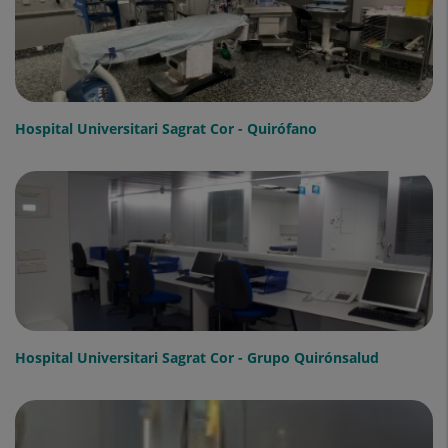
Hospital Universitari Sagrat Cor - Quirófano
Hospital Universitari Sagrat Cor - Grupo Quirónsalud