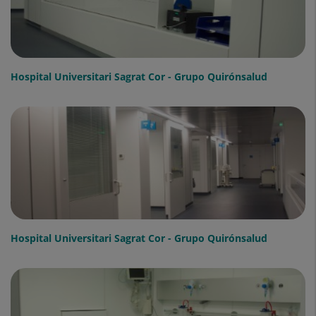
Hospital Universitari Sagrat Cor - Grupo Quirónsalud
Hospital Universitari Sagrat Cor - Grupo Quirónsalud