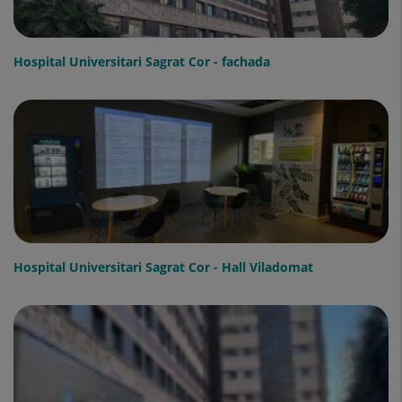
Hospital Universitari Sagrat Cor - fachada
Hospital Universitari Sagrat Cor - Hall Viladomat