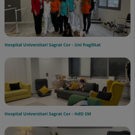
Hospital Universitari Sagrat Cor - Uni fragilitat
Hospital Universitari Sagrat Cor - HdD SM