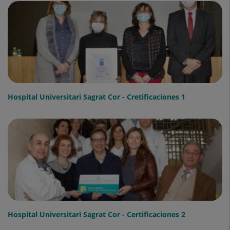
Hospital Universitari Sagrat Cor - Cretificaciones 1
Hospital Universitari Sagrat Cor - Certificaciones 2