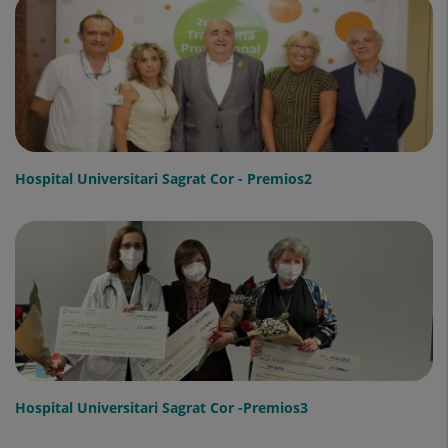
Hospital Universitari Sagrat Cor - Premios2
Hospital Universitari Sagrat Cor -Premios3