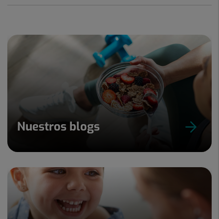
Nuestros blogs