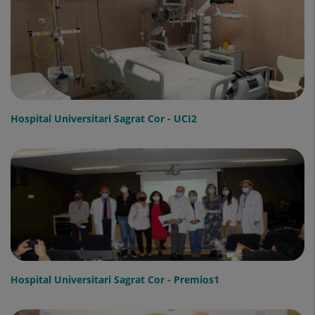
Hospital Universitari Sagrat Cor - UCI2
Hospital Universitari Sagrat Cor - Premios1