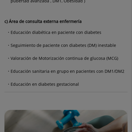
pubertad avanzada , DM1, Obesidad )
c) Área de consulta externa enfermería
Educación diabética en paciente con diabetes
Seguimiento de paciente con diabetes (DM) inestable
Valoración de Motorización continua de glucosa (MCG)
Educación sanitaria en grupo en pacientes con DM1/DM2
Educación en diabetes gestacional