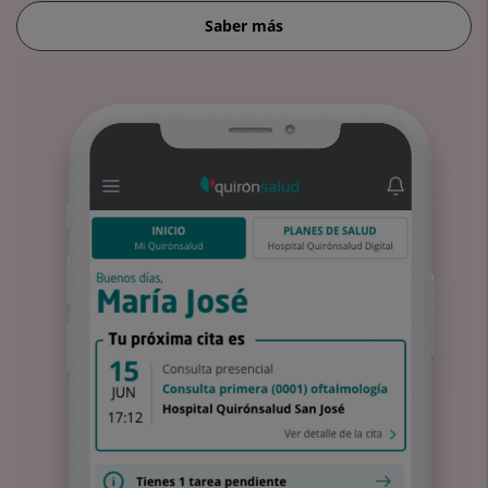
Saber más