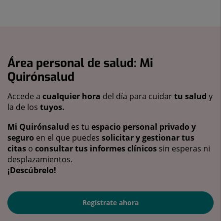
Área personal de salud: Mi
Quirónsalud
Accede a
cualquier hora
del día para cuidar
tu salud
y
la de los
tuyos.
Mi Quirónsalud
es tu
espacio personal privado y
seguro
en el que puedes
solicitar y gestionar tus
citas
o
consultar tus informes clínicos
sin esperas ni
desplazamientos.
¡Descúbrelo!
Regístrate ahora