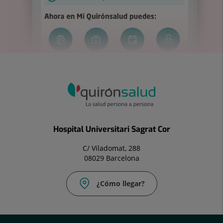
Hospital Universitari Sagrat Cor
C/ Viladomat, 288
08029 Barcelona
¿Cómo llegar?
Correo
electrónico: