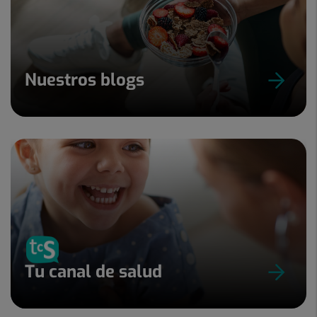
Nuestros blogs
Tu canal de salud