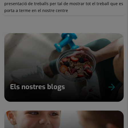
presentació de treballs per tal de mostrar tot el treball que es
porta a terme en el nostre centre
Els nostres blogs