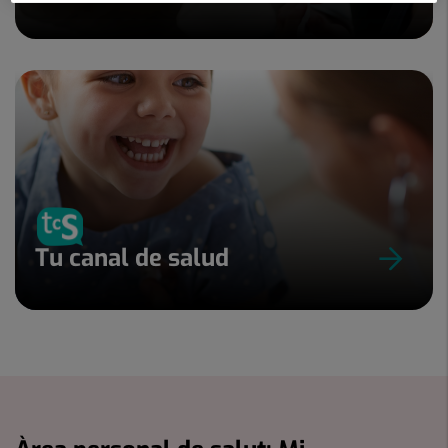
Tu canal de salud