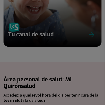
Tu canal de salud
Àrea personal de salut: Mi
Quirónsalud
Accedeix a
qualsevol hora
del dia per tenir cura de la
teva salut
i la dels
teus
.