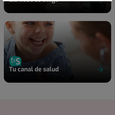
Tu canal de salud