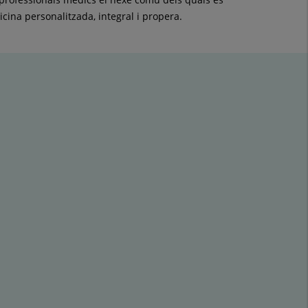
dicina personalitzada, integral i propera.