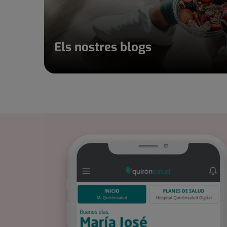
Els nostres blogs