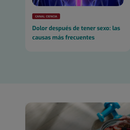
CANAL CIENCIA
Dolor después de tener sexo: las
causas más frecuentes