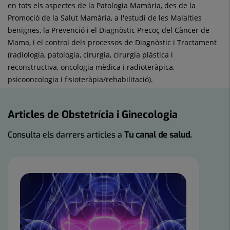
en tots els aspectes de la Patologia Mamària, des de la
Promoció de la Salut Mamària, a l'estudi de les Malalties
benignes, la Prevenció i el Diagnòstic Precoç del Càncer de
Mama, i el control dels processos de Diagnòstic i Tractament
(radiologia, patologia, cirurgia, cirurgia plàstica i
reconstructiva, oncologia mèdica i radioteràpica,
psicooncologia i fisioteràpia/rehabilitació).
Articles de Obstetrícia i Ginecologia
Consulta els darrers articles a
Tu canal de salud.