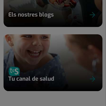
Els nostres blogs
Tu canal de salud