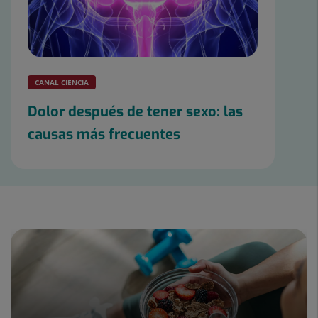
CANAL CIENCIA
Dolor después de tener sexo: las
causas más frecuentes