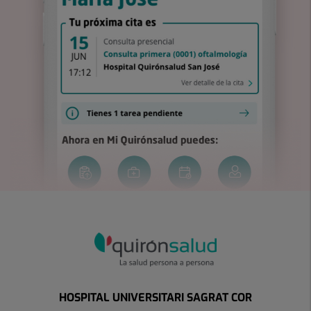
HOSPITAL UNIVERSITARI SAGRAT COR