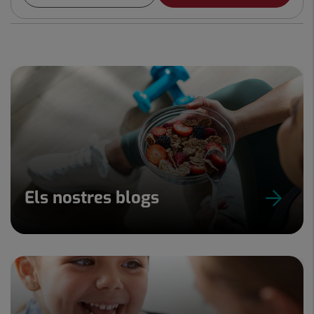
Els nostres blogs