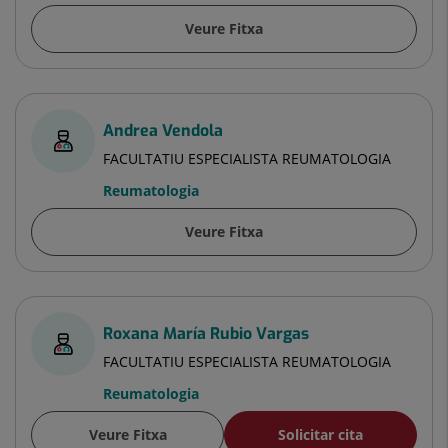
Veure Fitxa
Andrea Vendola
FACULTATIU ESPECIALISTA REUMATOLOGIA
Reumatologia
Veure Fitxa
Roxana María Rubio Vargas
FACULTATIU ESPECIALISTA REUMATOLOGIA
Reumatologia
Veure Fitxa
Solicitar cita