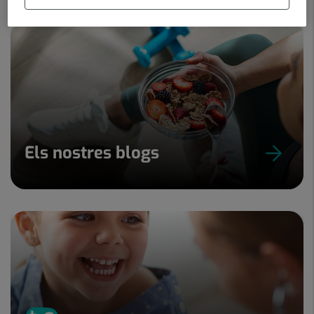
Els nostres blogs