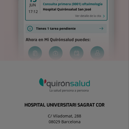
HOSPITAL UNIVERSITARI SAGRAT COR
C/ Viladomat, 288
08029 Barcelona