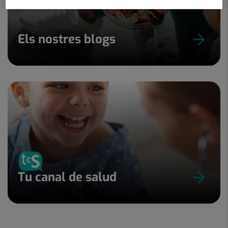
Els nostres blogs
Tu canal de salud