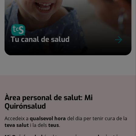
Tu canal de salud
Àrea personal de salut: Mi
Quirónsalud
Accedeix a
qualsevol hora
del dia per tenir cura de la
teva salut
i la dels
teus
.