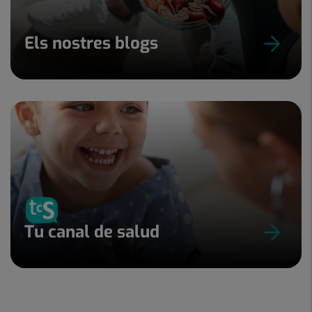
Els nostres blogs
Tu canal de salud