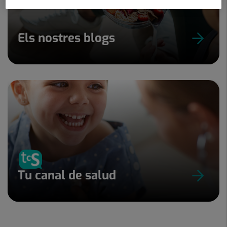
Els nostres blogs
Tu canal de salud