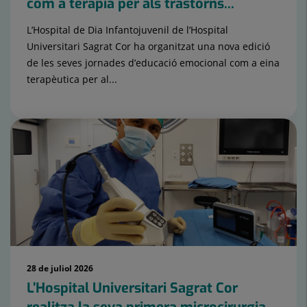
com a teràpia per als trastorns...
L’Hospital de Dia Infantojuvenil de l’Hospital
Universitari Sagrat Cor ha organitzat una nova edició
de les seves jornades d’educació emocional com a eina
terapèutica per al...
28 de juliol 2026
L’Hospital Universitari Sagrat Cor