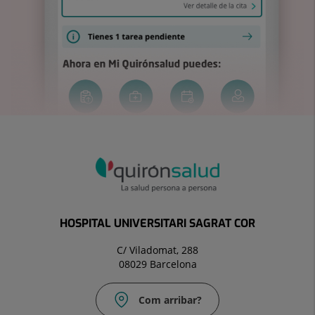
HOSPITAL UNIVERSITARI SAGRAT COR
C/ Viladomat, 288
08029 Barcelona
Com arribar?