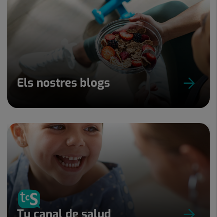
Els nostres blogs
Tu canal de salud