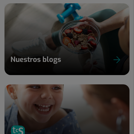
Nuestros blogs