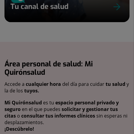
Tu canal de salud
Área personal de salud: Mi
Quirónsalud
Accede a
cualquier hora
del día para cuidar
tu salud
y
la de los
tuyos.
Mi Quirónsalud
es tu
espacio personal privado y
seguro
en el que puedes
solicitar y gestionar tus
citas
o
consultar tus informes clínicos
sin esperas ni
desplazamientos.
¡Descúbrelo!