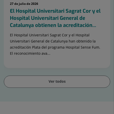
27 de julio de 2026
El Hospital Universitari Sagrat Cor y el
Hospital Universitari General de
Catalunya obtienen la acreditación...
El Hospital Universitari Sagrat Cor y el Hospital
Universitari General de Catalunya han obtenido la
acreditación Plata del programa Hospital Sense Fum.
El reconocimiento ava...
Ver todos
Diapositiva
1
de
15