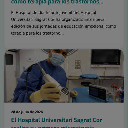
como terapia para los trastornos...
El Hospital de día Infantojuvenil del Hospital
Universitari Sagrat Cor ha organizado una nueva
edición de sus jornadas de educación emocional como
terapia para los trastorno...
28 de julio de 2026
El Hospital Universitari Sagrat Cor