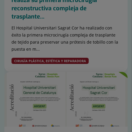
realiza su primera microcirugía
reconstructiva compleja de
trasplante...
El Hospital Universitari Sagrat Cor ha realizado con
éxito la primera microcirugía compleja de trasplante
de tejido para preservar una prótesis de tobillo con la
puesta en m...
CIRUGÍA PLÁSTICA, ESTÉTICA Y REPARADORA