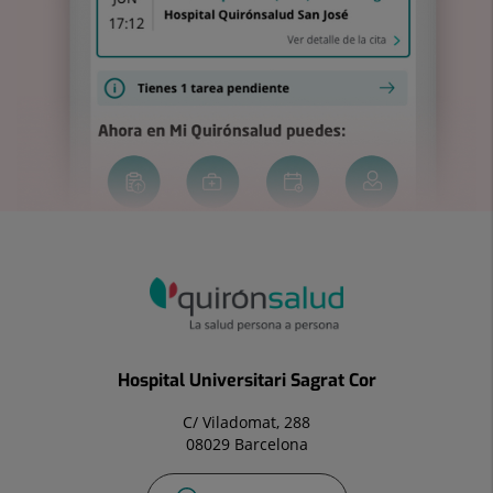
Hospital Universitari Sagrat Cor
C/ Viladomat, 288
08029 Barcelona