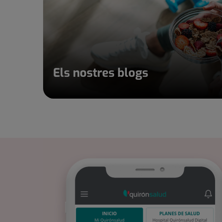
Els nostres blogs