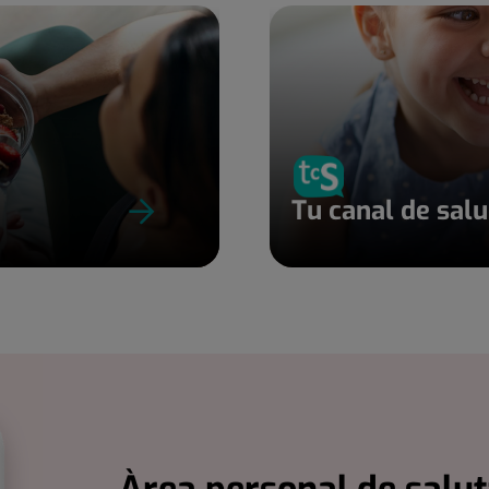
Tu canal de sal