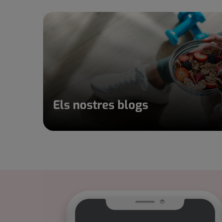
Els nostres blogs