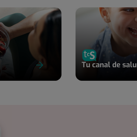
Tu canal de sal