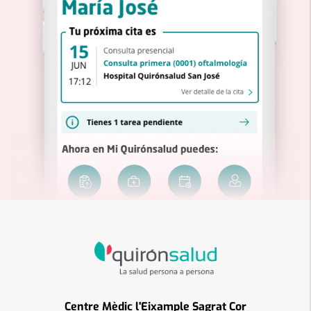
Centre Mèdic l'Eixample Sagrat Cor