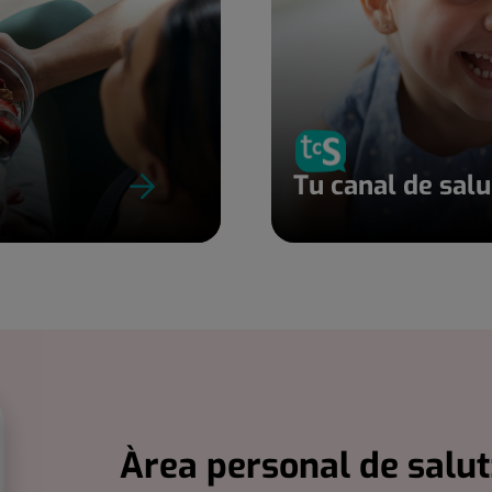
Tu canal de sal
Àrea personal de salut