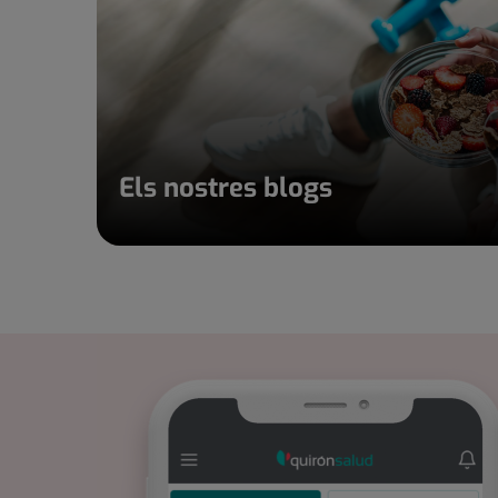
Els nostres blogs