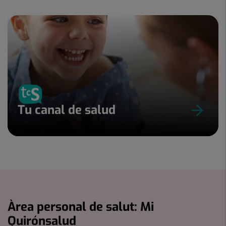
Tu canal de salud
Àrea personal de salut: Mi
Quirónsalud