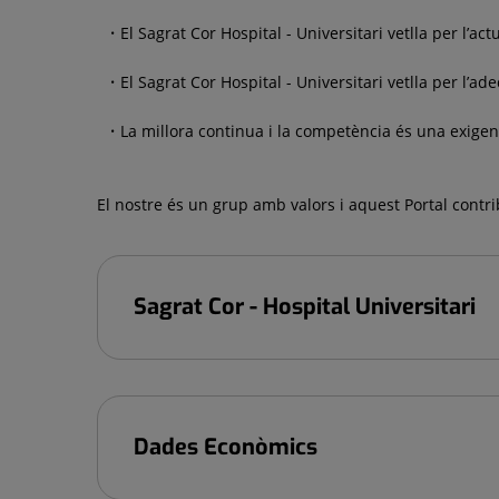
El Sagrat Cor Hospital - Universitari vetlla per l’a
El Sagrat Cor Hospital - Universitari vetlla per l’a
La millora continua i la competència és una exigenc
El nostre és un grup amb valors i aquest Portal contri
Sagrat Cor - Hospital Universitari
Dades Econòmics