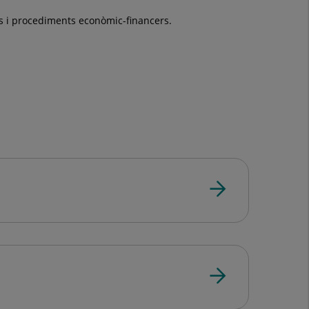
ives i procediments econòmic-financers.