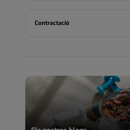
Contractació