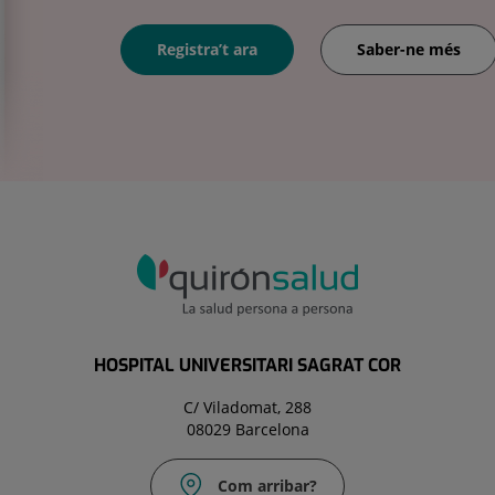
Registra’t ara
Saber-ne més
HOSPITAL UNIVERSITARI SAGRAT COR
C/ Viladomat, 288
08029 Barcelona
Com arribar?