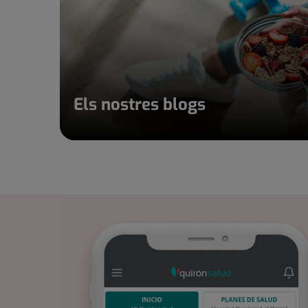
Els nostres blogs