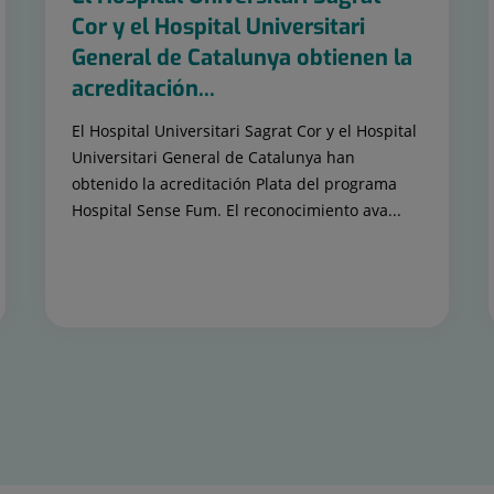
Cor y el Hospital Universitari
General de Catalunya obtienen la
acreditación...
El Hospital Universitari Sagrat Cor y el Hospital
Universitari General de Catalunya han
obtenido la acreditación Plata del programa
Hospital Sense Fum. El reconocimiento ava...