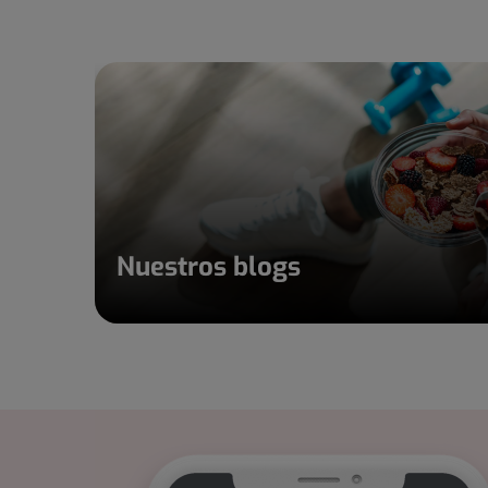
Nuestros blogs