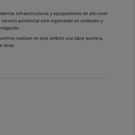
odernas infraestructuras y equipamiento de alto nivel
 servicio asistencial está organizado en unidades y
stigación.
centros realizan en este ámbito una labor puntera,
e otras.