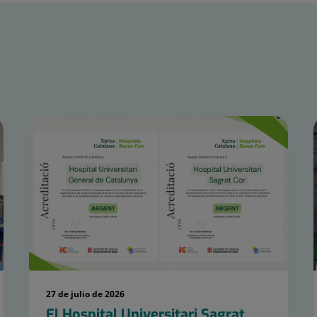
27 de julio de 2026
El Hospital Universitari Sagrat