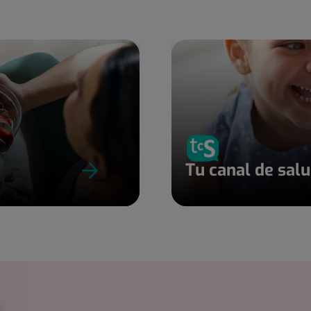
Tu canal de sal