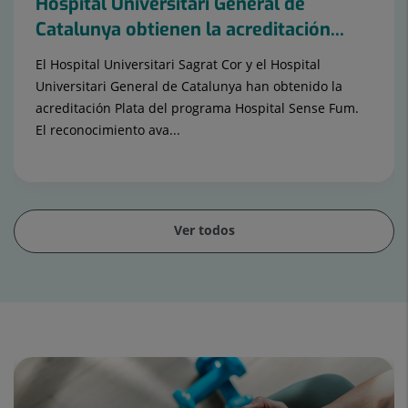
Hospital Universitari General de
Catalunya obtienen la acreditación...
El Hospital Universitari Sagrat Cor y el Hospital
Universitari General de Catalunya han obtenido la
acreditación Plata del programa Hospital Sense Fum.
El reconocimiento ava...
Ver todos
Diapositiva
1
de
15