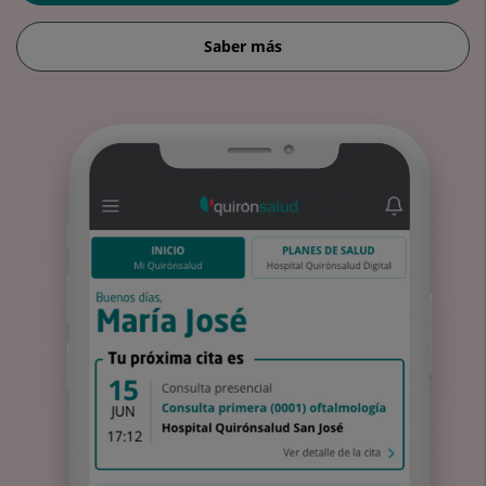
Saber más