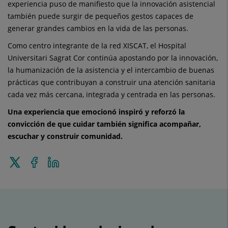
experiencia puso de manifiesto que la innovación asistencial
también puede surgir de pequeños gestos capaces de
generar grandes cambios en la vida de las personas.
Como centro integrante de la red XISCAT, el Hospital
Universitari Sagrat Cor continúa apostando por la innovación,
la humanización de la asistencia y el intercambio de buenas
prácticas que contribuyan a construir una atención sanitaria
cada vez más cercana, integrada y centrada en las personas.
Una experiencia que emocionó inspiró y reforzó la
convicción de que cuidar también significa acompañar,
escuchar y construir comunidad.
Enviar
Compartir
Compartir
a
en
en
Twitter
Facebook
Linkedin