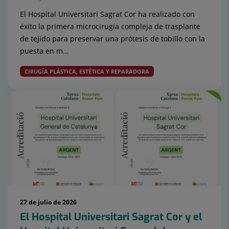
El Hospital Universitari Sagrat Cor ha realizado con
éxito la primera microcirugía compleja de trasplante
de tejido para preservar una prótesis de tobillo con la
puesta en m...
CIRUGÍA PLÁSTICA, ESTÉTICA Y REPARADORA
27 de julio de 2026
El Hospital Universitari Sagrat Cor y el