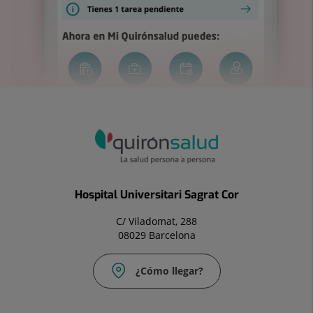
Hospital Universitari Sagrat Cor
C/ Viladomat, 288
08029 Barcelona
¿Cómo llegar?
Correo
electrónico: