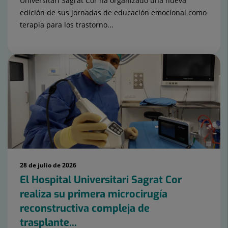
Universitari Sagrat Cor ha organizado una nueva
edición de sus jornadas de educación emocional como
terapia para los trastorno...
28 de julio de 2026
El Hospital Universitari Sagrat Cor
realiza su primera microcirugía
reconstructiva compleja de
trasplante...