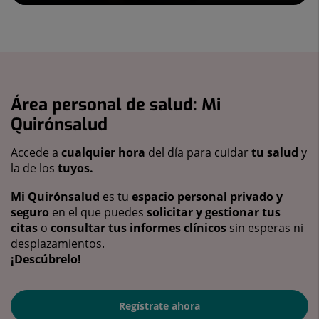
Área personal de salud: Mi
Quirónsalud
Accede a
cualquier hora
del día para cuidar
tu salud
y
la de los
tuyos.
Mi Quirónsalud
es tu
espacio personal privado y
seguro
en el que puedes
solicitar y gestionar tus
citas
o
consultar tus informes clínicos
sin esperas ni
desplazamientos.
¡Descúbrelo!
Regístrate ahora