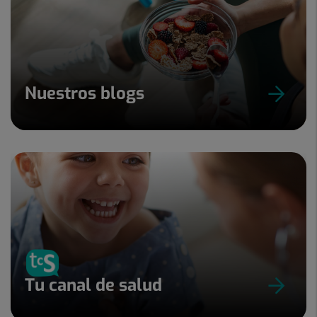
Nuestros blogs
Tu canal de salud