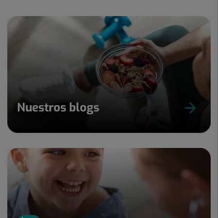
Nuestros blogs