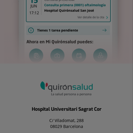
Hospital Universitari Sagrat Cor
C/ Viladomat, 288
08029 Barcelona