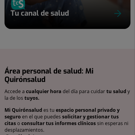
Tu canal de salud
Área personal de salud: Mi
Quirónsalud
Accede a
cualquier hora
del día para cuidar
tu salud
y
la de los
tuyos.
Mi Quirónsalud
es tu
espacio personal privado y
seguro
en el que puedes
solicitar y gestionar tus
citas
o
consultar tus informes clínicos
sin esperas ni
desplazamientos.