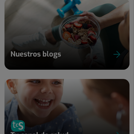
Nuestros blogs