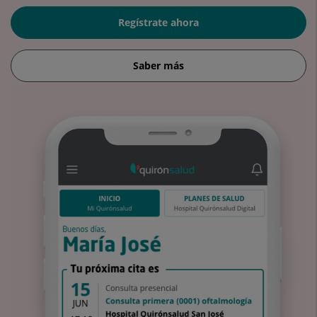
Regístrate ahora
Saber más