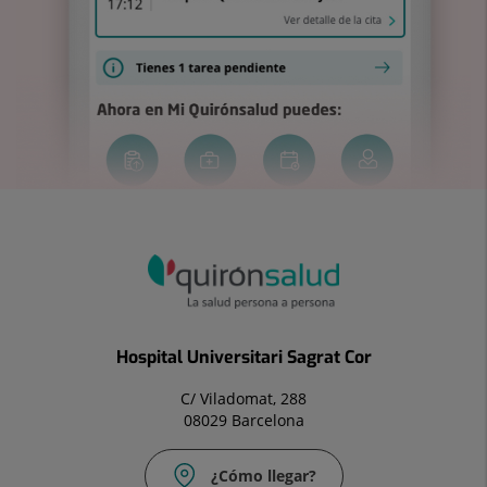
Hospital Universitari Sagrat Cor
C/ Viladomat, 288
08029 Barcelona
¿Cómo llegar?