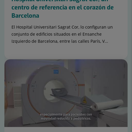
centro de referencia en el corazón de
Barcelona
El Hospital Universitari Sagrat Cor, lo configuran un
conjunto de edificios situados en el Ensanche
Izquierdo de Barcelona, entre las calles París, V...