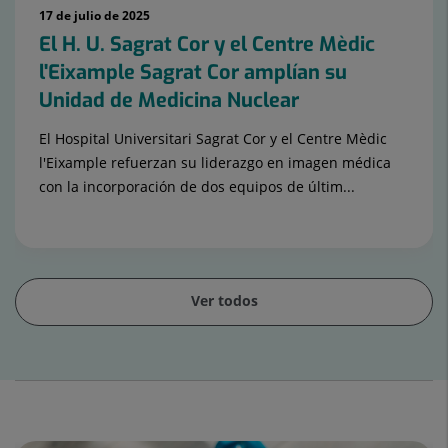
17 de julio de 2025
El H. U. Sagrat Cor y el Centre Mèdic
l'Eixample Sagrat Cor amplían su
Unidad de Medicina Nuclear
El Hospital Universitari Sagrat Cor y el Centre Mèdic
l'Eixample refuerzan su liderazgo en imagen médica
con la incorporación de dos equipos de últim...
Ver todos
Diapositiva
1
de
4