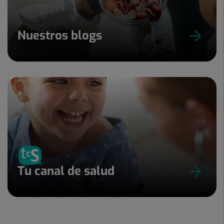
Nuestros blogs
Tu canal de salud