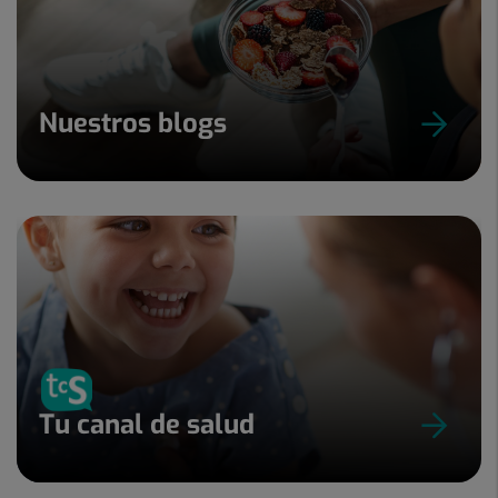
Nuestros blogs
Tu canal de salud