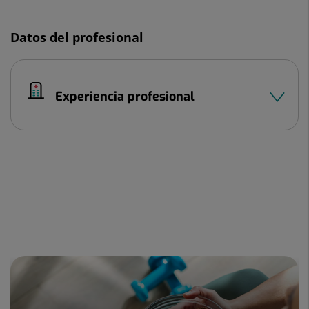
Datos del profesional
Experiencia profesional