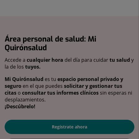
Área personal de salud: Mi
Quirónsalud
Accede a
cualquier hora
del día para cuidar
tu salud
y
la de los
tuyos.
Mi Quirónsalud
es tu
espacio personal privado y
seguro
en el que puedes
solicitar y gestionar tus
citas
o
consultar tus informes clínicos
sin esperas ni
desplazamientos.
¡Descúbrelo!
Regístrate ahora