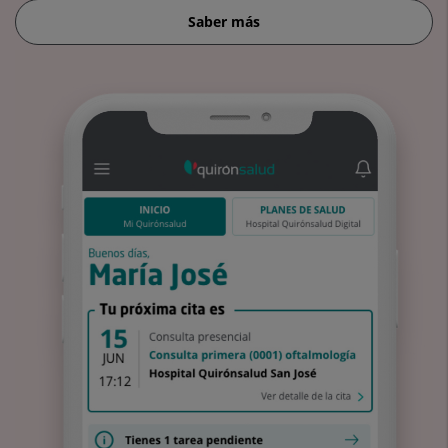
Saber más