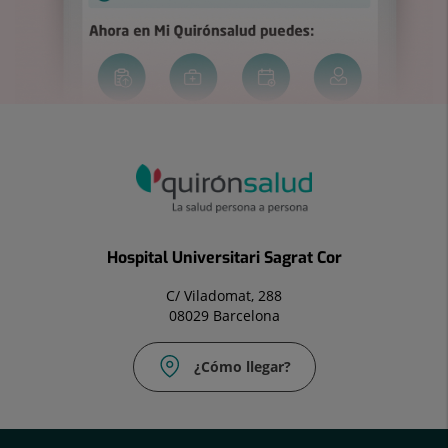
Hospital Universitari Sagrat Cor
C/ Viladomat, 288
08029 Barcelona
¿Cómo llegar?
Correo
electrónico: