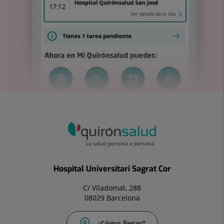
Hospital Universitari Sagrat Cor
C/ Viladomat, 288
08029 Barcelona
¿Cómo llegar?