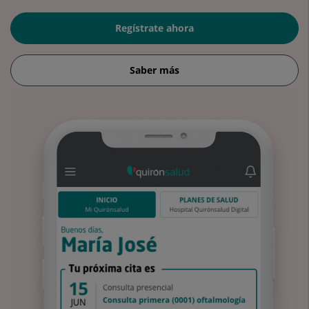
Regístrate ahora
Saber más