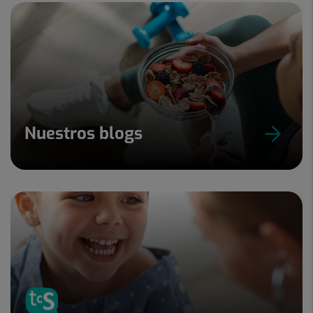
Nuestros blogs