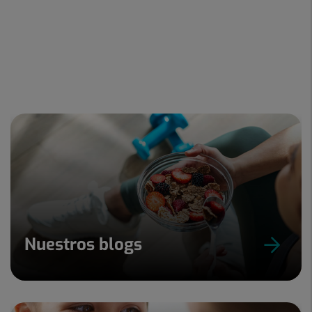
Nuestros blogs