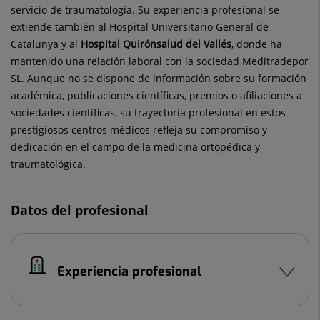
servicio de traumatología. Su experiencia profesional se
extiende también al Hospital Universitario General de
Catalunya y al
Hospital Quirónsalud del Vallés
, donde ha
mantenido una relación laboral con la sociedad Meditradepor
SL. Aunque no se dispone de información sobre su formación
académica, publicaciones científicas, premios o afiliaciones a
sociedades científicas, su trayectoria profesional en estos
prestigiosos centros médicos refleja su compromiso y
dedicación en el campo de la medicina ortopédica y
traumatológica.
Datos del profesional
Experiencia profesional