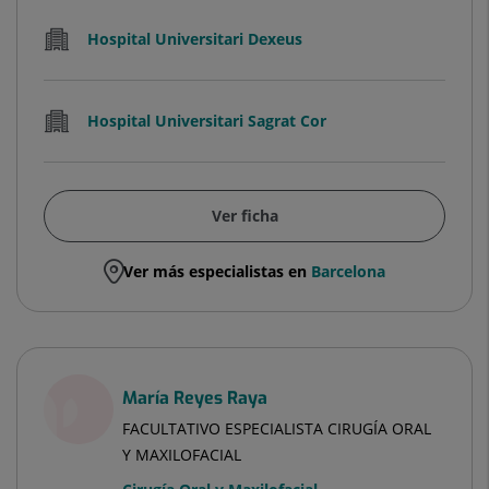
Hospital Universitari Dexeus
Hospital Universitari Sagrat Cor
Ver ficha
Ver más especialistas en
Barcelona
María Reyes Raya
FACULTATIVO ESPECIALISTA CIRUGÍA ORAL
Y MAXILOFACIAL