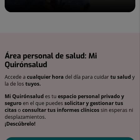
Área personal de salud: Mi
Quirónsalud
Accede a
cualquier hora
del día para cuidar
tu salud
y
la de los
tuyos.
Mi Quirónsalud
es tu
espacio personal privado y
seguro
en el que puedes
solicitar y gestionar tus
citas
o
consultar tus informes clínicos
sin esperas ni
desplazamientos.
¡Descúbrelo!