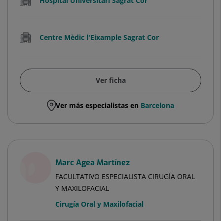
Hospital Universitari Sagrat Cor
Centre Mèdic l'Eixample Sagrat Cor
Ver ficha
Ver más especialistas en
Barcelona
Marc Agea Martínez
FACULTATIVO ESPECIALISTA CIRUGÍA ORAL
Y MAXILOFACIAL
Cirugía Oral y Maxilofacial