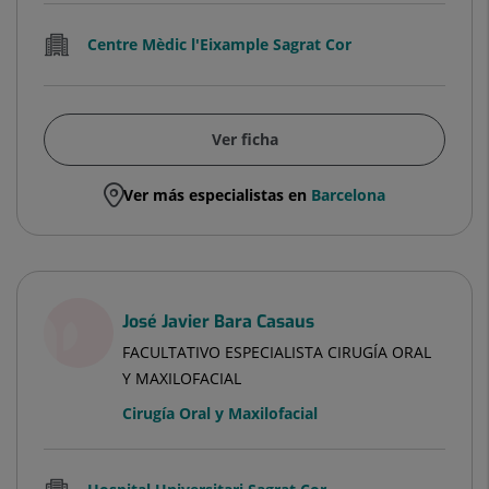
Centre Mèdic l'Eixample Sagrat Cor
Ver ficha
Ver más especialistas en
Barcelona
José Javier Bara Casaus
FACULTATIVO ESPECIALISTA CIRUGÍA ORAL
Y MAXILOFACIAL
Cirugía Oral y Maxilofacial