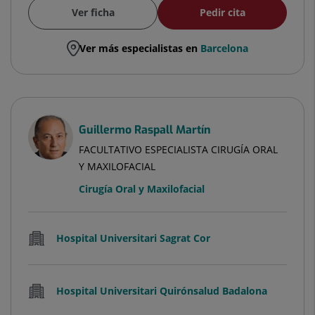
Ver ficha
Pedir cita
Ver más especialistas en
Barcelona
Guillermo Raspall Martín
FACULTATIVO ESPECIALISTA CIRUGÍA ORAL
Y MAXILOFACIAL
Cirugía Oral y Maxilofacial
Hospital Universitari Sagrat Cor
Hospital Universitari Quirónsalud Badalona