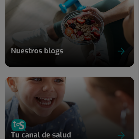
Nuestros blogs
Tu canal de salud