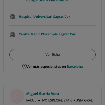
Cirugía Oral y Maxilofacial
Hospital Universitari Sagrat Cor
Centre Mèdic l'Eixample Sagrat Cor
Ver ficha
Ver más especialistas en
Barcelona
Miguel Garriz Vera
FACULTATIVO ESPECIALISTA CIRUGÍA ORAL