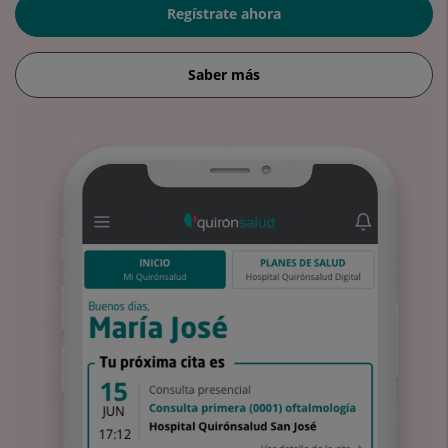
Regístrate ahora
Saber más