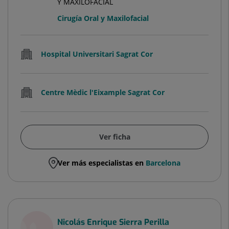
Y MAXILOFACIAL
Cirugía Oral y Maxilofacial
Hospital Universitari Sagrat Cor
Centre Mèdic l'Eixample Sagrat Cor
Ver ficha
Ver más especialistas en
Barcelona
Nicolás Enrique Sierra Perilla