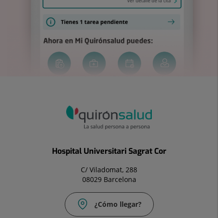
Hospital Universitari Sagrat Cor
C/ Viladomat, 288
08029 Barcelona
¿Cómo llegar?